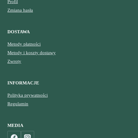
Profil
Zmiana hasła
DOSTAWA
Metody płatności
Metody i koszty dostawy
Zwroty
INFORMACJE
Polityka prywatności
Regulamin
MEDIA