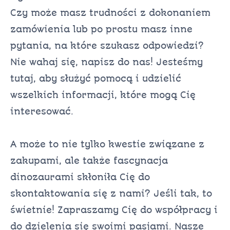
Czy może masz trudności z dokonaniem
zamówienia lub po prostu masz inne
pytania, na które szukasz odpowiedzi?
Nie wahaj się, napisz do nas! Jesteśmy
tutaj, aby służyć pomocą i udzielić
wszelkich informacji, które mogą Cię
interesować.
A może to nie tylko kwestie związane z
zakupami, ale także fascynacja
dinozaurami skłoniła Cię do
skontaktowania się z nami? Jeśli tak, to
świetnie! Zapraszamy Cię do współpracy i
do dzielenia się swoimi pasjami. Nasze