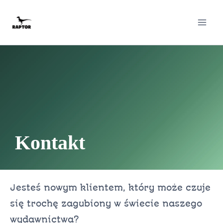
Kontakt
Jesteś nowym klientem, który może czuje
się trochę zagubiony w świecie naszego
wydawnictwa?