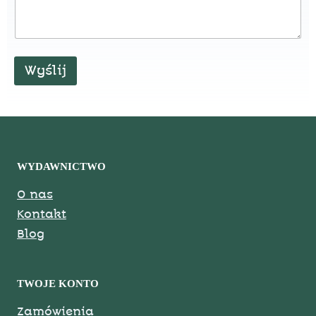
Wyślij
WYDAWNICTWO
O nas
Kontakt
Blog
TWOJE KONTO
Zamówienia