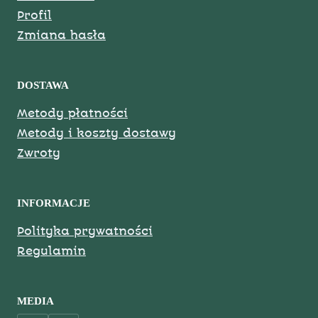
Profil
Zmiana hasła
DOSTAWA
Metody płatności
Metody i koszty dostawy
Zwroty
INFORMACJE
Polityka prywatności
Regulamin
MEDIA