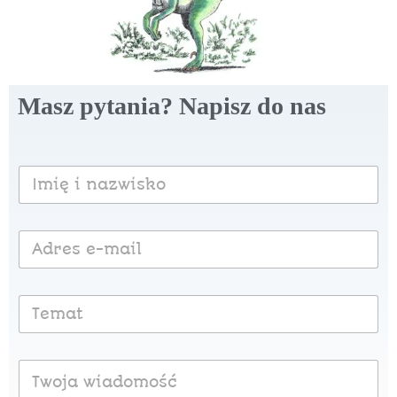
Masz pytania? Napisz do nas