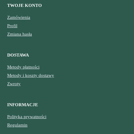
TWOJE KONTO
Zamówienia
Profil
Zmiana hasła
DOSTAWA
Metody płatności
Metody i koszty dostawy
Zwroty
INFORMACJE
Polityka prywatności
Regulamin