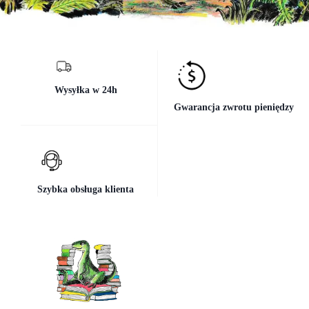
Wysyłka w 24h
Gwarancja zwrotu pieniędzy
Szybka obsługa klienta