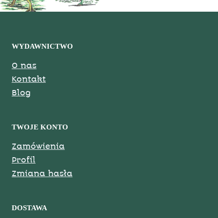
WYDAWNICTWO
O nas
Kontakt
Blog
TWOJE KONTO
Zamówienia
Profil
Zmiana hasła
DOSTAWA