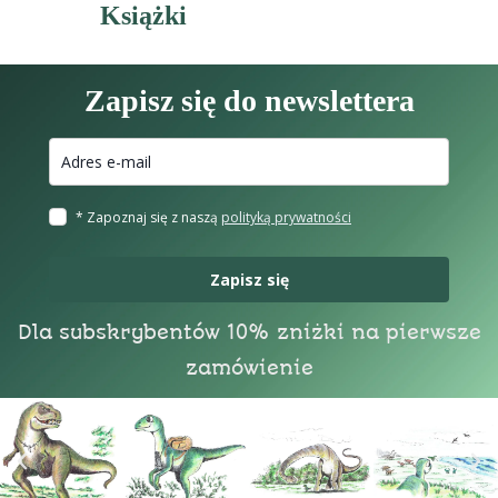
Książki
Zapisz się do newslettera
* Zapoznaj się z naszą
polityką prywatności
Zapisz się
Dla subskrybentów 10% zniżki na pierwsze
zamówienie