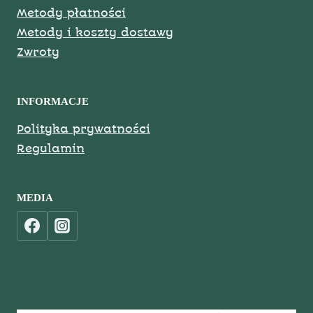
Metody płatności
Metody i koszty dostawy
Zwroty
INFORMACJE
Polityka prywatności
Regulamin
MEDIA