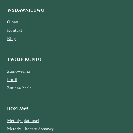
WYDAWNICTWO
O nas
Kontakt
Blog
TWOJE KONTO
Zamówienia
Profil
Zmiana hasła
DOSTAWA
Metody płatności
Metody i koszty dostawy