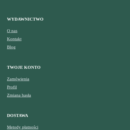
WYDAWNICTWO
O nas
Kontakt
Blog
TWOJE KONTO
Zamówienia
Profil
Zmiana hasła
DOSTAWA
Metody płatności