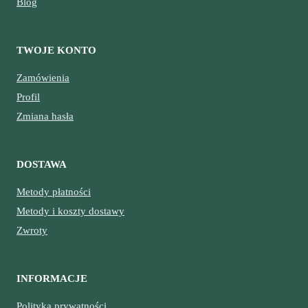
Blog
TWOJE KONTO
Zamówienia
Profil
Zmiana hasła
DOSTAWA
Metody płatności
Metody i koszty dostawy
Zwroty
INFORMACJE
Polityka prywatności