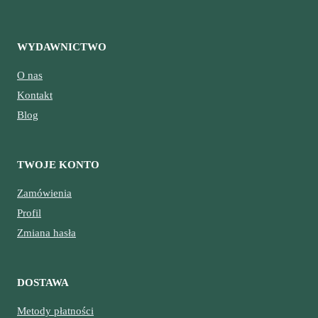
WYDAWNICTWO
O nas
Kontakt
Blog
TWOJE KONTO
Zamówienia
Profil
Zmiana hasła
DOSTAWA
Metody płatności