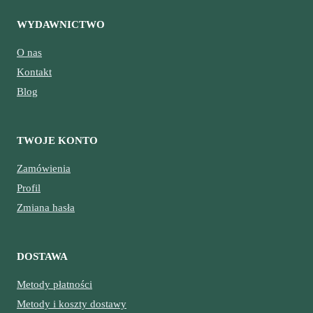
WYDAWNICTWO
O nas
Kontakt
Blog
TWOJE KONTO
Zamówienia
Profil
Zmiana hasła
DOSTAWA
Metody płatności
Metody i koszty dostawy