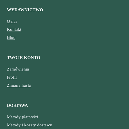
WYDAWNICTWO
O nas
Kontakt
Blog
TWOJE KONTO
Zamówienia
Profil
Zmiana hasła
DOSTAWA
Metody płatności
Metody i koszty dostawy