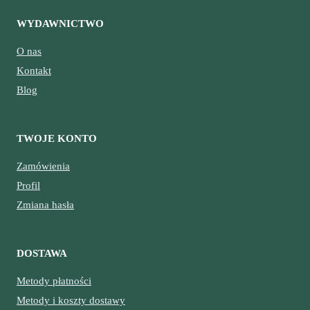
WYDAWNICTWO
O nas
Kontakt
Blog
TWOJE KONTO
Zamówienia
Profil
Zmiana hasła
DOSTAWA
Metody płatności
Metody i koszty dostawy