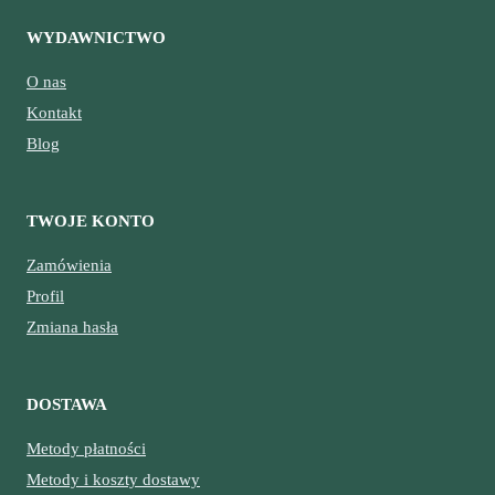
WYDAWNICTWO
O nas
Kontakt
Blog
TWOJE KONTO
Zamówienia
Profil
Zmiana hasła
DOSTAWA
Metody płatności
Metody i koszty dostawy