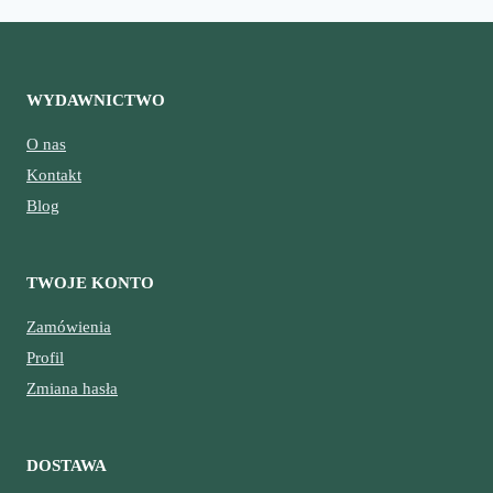
WYDAWNICTWO
O nas
Kontakt
Blog
TWOJE KONTO
Zamówienia
Profil
Zmiana hasła
DOSTAWA