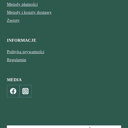
Metody płatności
Metody i koszty dostawy
Zwroty
INFORMACJE
Polityka prywatności
Regulamin
MEDIA