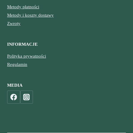
Metody płatności
Metody i koszty dostawy
Zwroty
INFORMACJE
Polityka prywatności
Regulamin
MEDIA