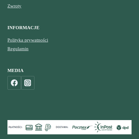
Zwroty
INFORMACJE
Polityka prywatności
Regulamin
MEDIA