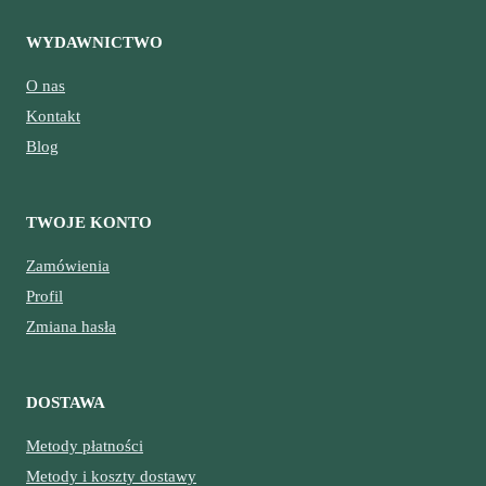
WYDAWNICTWO
O nas
Kontakt
Blog
TWOJE KONTO
Zamówienia
Profil
Zmiana hasła
DOSTAWA
Metody płatności
Metody i koszty dostawy