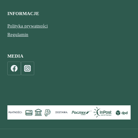
INFORMACJE
Polityka prywatności
Regulamin
MEDIA