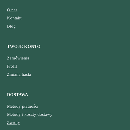
O nas
Kontakt
Blog
TWOJE KONTO
Zamówienia
Profil
Zmiana hasła
DOSTAWA
Metody płatności
Metody i koszty dostawy
Zwroty