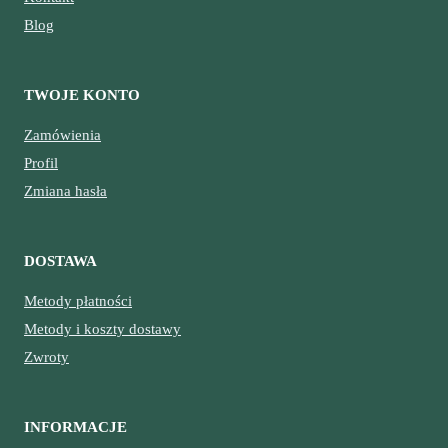
Blog
TWOJE KONTO
Zamówienia
Profil
Zmiana hasła
DOSTAWA
Metody płatności
Metody i koszty dostawy
Zwroty
INFORMACJE