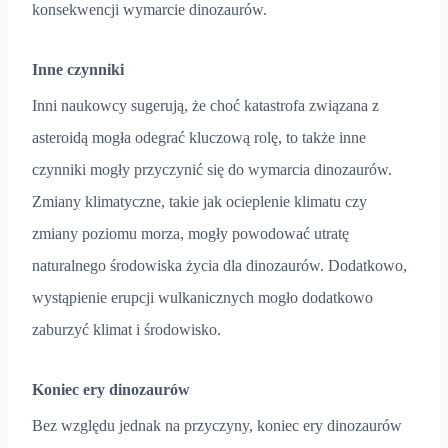
konsekwencji wymarcie dinozaurów.
Inne czynniki
Inni naukowcy sugerują, że choć katastrofa związana z
asteroidą mogła odegrać kluczową rolę, to także inne
czynniki mogły przyczynić się do wymarcia dinozaurów.
Zmiany klimatyczne, takie jak ocieplenie klimatu czy
zmiany poziomu morza, mogły powodować utratę
naturalnego środowiska życia dla dinozaurów. Dodatkowo,
wystąpienie erupcji wulkanicznych mogło dodatkowo
zaburzyć klimat i środowisko.
Koniec ery dinozaurów
Bez względu jednak na przyczyny, koniec ery dinozaurów