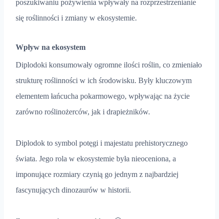
poszukiwaniu pożywienia wpływały na rozprzestrzenianie
się roślinności i zmiany w ekosystemie.
Wpływ na ekosystem
Diplodoki konsumowały ogromne ilości roślin, co zmieniało
strukturę roślinności w ich środowisku. Były kluczowym
elementem łańcucha pokarmowego, wpływając na życie
zarówno roślinożerców, jak i drapieżników.
Diplodok to symbol potęgi i majestatu prehistorycznego
świata. Jego rola w ekosystemie była nieoceniona, a
imponujące rozmiary czynią go jednym z najbardziej
fascynujących dinozaurów w historii.