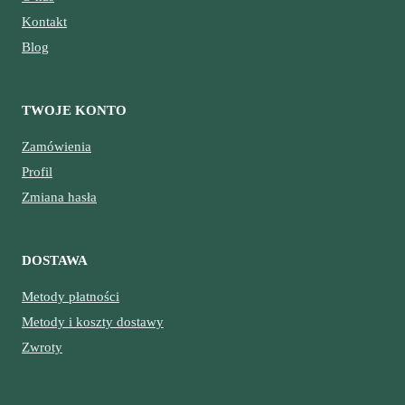
Kontakt
Blog
TWOJE KONTO
Zamówienia
Profil
Zmiana hasła
DOSTAWA
Metody płatności
Metody i koszty dostawy
Zwroty